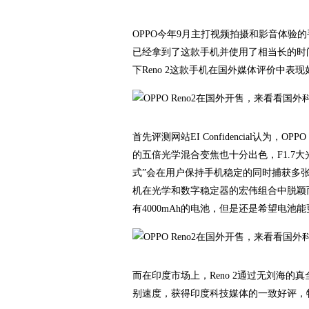
OPPO今年9月主打视频拍摄和影音体验的
已经拿到了这款手机并使用了相当长的时
下Reno 2这款手机在国外媒体评价中表现
首先评测网站EI Confidencial认为，
的五倍光学混合变焦也十分出色，F1.7
式”会在用户保持手机稳定的同时捕获多
机在光学和数字稳定器的宏伟组合中脱颖
有4000mAh的电池，但是还是希望电
而在印度市场上，Reno 2通过无刘海的真
别速度，获得印度科技媒体的一致好评，