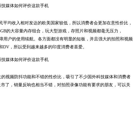
民平均收入相对发达的欧美国家较低，所以消费者会更加在意性价比，
G+128GB的大容量内存组合，玩大型游戏，存照片和视频都毫无压力，
也可以保障用户的使用续航。各方面都没有明显的短板，并且强大的拍照和视频
和DV，所以受到越来越多的印度消费者喜爱。
强大的视频防抖功能和不错的性价比，吸引了不少国外科技媒体和消费者
内上市了，销量反响也相当不错，对拍照录像功能有要求的朋友，可以关