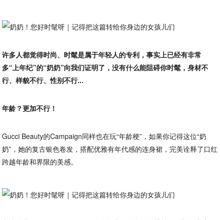
许多人都觉得时尚、时髦是属于年轻人的专利，事实上已经有非常
多“上年纪”的“奶奶”向我们证明了，没有什么能阻碍你时髦，身材不
行、样貌不行、性别不行...
年龄？更加不行！
Gucci Beauty的Campaign同样也在玩“年龄梗”，如果你记得这位“奶
奶”，她的复古银色卷发，搭配优雅有年代感的连身裙，完美诠释了口红
跨越年龄和界限的美感。