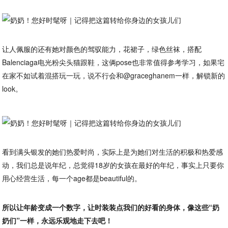
让人佩服的还有她对颜色的驾驭能力，花裙子，绿色丝袜，搭配
Balenciaga电光粉尖头猫跟鞋，这俩pose也非常值得参考学习，如果宅
在家不如试着混搭玩一玩，说不行会和@graceghanem一样，解锁新的
look。
看到满头银发的她们热爱时尚，实际上是为她们对生活的积极和热爱感
动，我们总是说年纪，总觉得18岁的女孩在最好的年纪，事实上只要你
用心经营生活，每一个age都是beautiful的。
所以让年龄变成一个数字，让时装装点我们的好看的身体，像这些“奶
奶们”一样，永远乐观地走下去吧！