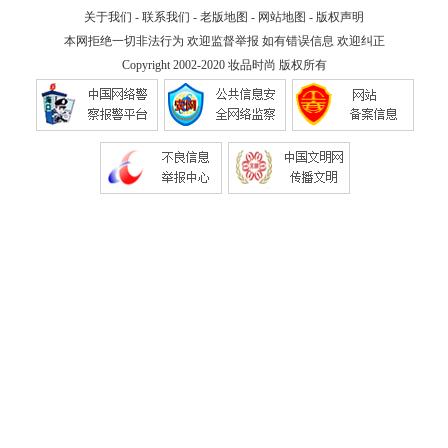
关于我们
-
联系我们
-
老版地图
-
网站地图
-
版权声明
本网拒绝一切非法行为 欢迎监督举报 如有错误信息 欢迎纠正
Copyright 2002-2020
妆品时尚
版权所有