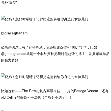
各种“标签”，
@graceghanem
如果你偶尔没有了穿搭灵感，我还很建议你和“奶奶”学学，比如
@graceghanem就是一个非常擅长把我时髦趋势的博主，发掘爆款单品
的眼力超好！
比如这套——The Row的复古高跟凉鞋，一身的Bottega Veneta，还有
old Celine的墨镜和手拿包（早就买不到了）！