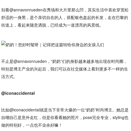
别看@annavonrueden在秀场和大片里那么凹，其实生活中喜欢穿宽松
舒适的一身黑，是个亲切自在的人，搭配银色盘起的长发，走在巴黎的
街道上，看起来随意洒脱，已经成为一道漂亮的风景线。
不止是@annavonrueden，“奶奶”们的身影越来越多地出现在时尚圈，
特别是博主产业的兴起后，我们可以在社交媒体上看到更多不一样的生
活方式。
@iconaccidental
比如@iconaccidental就是当下非常火爆的一位“奶奶”时尚博主。她总是
自嘲自己是意外走红，但是你看看她的照片，pose完全专业，styling也
做的特别好，一点也不业余好嘛！