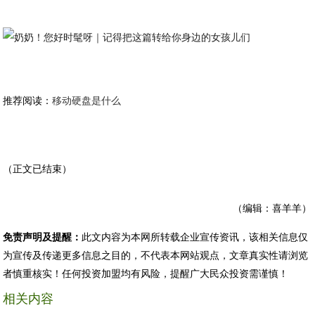
推荐阅读：
移动硬盘是什么
（正文已结束）
（编辑：喜羊羊）
免责声明及提醒：
此文内容为本网所转载企业宣传资讯，该相关信息仅
为宣传及传递更多信息之目的，不代表本网站观点，文章真实性请浏览
者慎重核实！任何投资加盟均有风险，提醒广大民众投资需谨慎！
相关内容