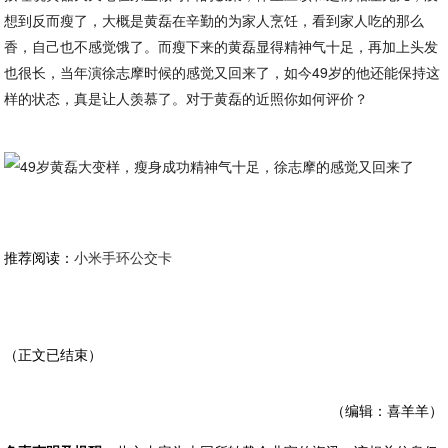
想到反而瘦了，大概是黄磊在辛勤的为家人烹饪，看到家人吃的那么
香，自己也不感觉饿了。而瘦下来的黄磊显得精神气十足，再加上头发
也很长，当年演徐志摩时候的感觉又回来了，如今49岁的他还能保持这
样的状态，真是让人羡慕了。对于黄磊的近照你如何评价？
推荐阅读：
小米手环公交卡
（正文已结束）
（编辑：喜羊羊）