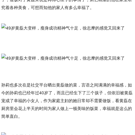
究着各种美食，可想而知他的家人有多么幸福了。
孙莉也多次在是社交平台晒出黄磊做的菜，言语之间满满的幸福感，如
今的孙莉也已经年过40岁了，而且已经生下了三个孩子，但依旧被黄磊
宠成了幸福的小女人，作为家庭主妇的她日常却不需要做饭，看黄磊在
厨房里会花上半天的时间为家人做上一顿美味的饭菜，幸福就是这么的
简单直白。