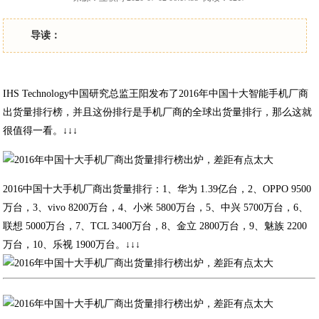
导读：
IHS Technology中国研究总监王阳发布了2016年中国十大智能手机厂商
出货量排行榜，并且这份排行是手机厂商的全球出货量排行，那么这就
很值得一看。↓↓↓
2016中国十大手机厂商出货量排行：1、华为 1.39亿台，2、OPPO 9500
万台，3、vivo 8200万台，4、小米 5800万台，5、中兴 5700万台，6、
联想 5000万台，7、TCL 3400万台，8、金立 2800万台，9、魅族 2200
万台，10、乐视 1900万台。↓↓↓