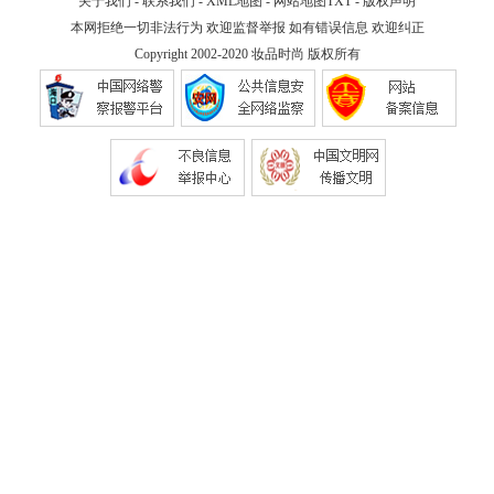
关于我们
-
联系我们
-
XML地图
-
网站地图
TXT
-
版权声明
本网拒绝一切非法行为 欢迎监督举报 如有错误信息 欢迎纠正
Copyright 2002-2020
妆品时尚
版权所有