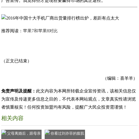
广告宣传。我觉得些才是现在要赢得市场的真正途径。
推荐阅读：
苹果7和苹果8对比
（正文已结束）
（编辑：喜羊羊）
免责声明及提醒：
此文内容为本网所转载企业宣传资讯，该相关信息仅
为宣传及传递更多信息之目的，不代表本网站观点，文章真实性请浏览
者慎重核实！任何投资加盟均有风险，提醒广大民众投资需谨慎！
相关内容