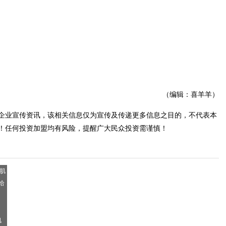
（编辑：喜羊羊）
企业宣传资讯，该相关信息仅为宣传及传递更多信息之目的，不代表本
！任何投资加盟均有风险，提醒广大民众投资需谨慎！
肌