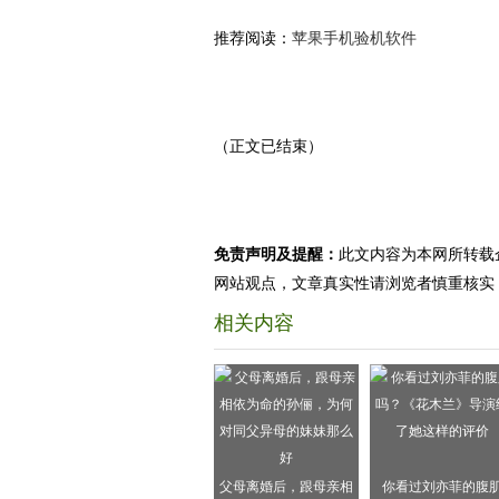
推荐阅读：
苹果手机验机软件
（正文已结束）
免责声明及提醒：
此文内容为本网所转载
网站观点，文章真实性请浏览者慎重核实
相关内容
父母离婚后，跟母亲相
你看过刘亦菲的腹