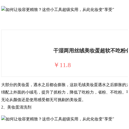
干湿两用丝绒美妆蛋超软不吃粉
￥11.8
大部分的美妆蛋，遇水之后都会膨胀，这款毛绒美妆蛋遇水之后膨胀的
绵配上外面的小绒毛，提升了抓粉力，降低了吃粉力，省粉、不吃粉。
无论从颜值还是使用感受都无可挑剔的美妆蛋。
2、美妆蛋清洗剂