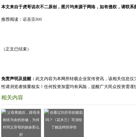
本文来自于虎哥说衣不二原创，图片均来源于网络，如有侵权，请联系
推荐阅读：
诺基亚800
（正文已结束）
免责声明及提醒：
此文内容为本网所转载企业宣传资讯，该相关信息仅
性请浏览者慎重核实！任何投资加盟均有风险，提醒广大民众投资需谨
相关内容