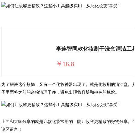
李连智同款化妆刷干洗盒清洁工
￥16.8
为了解决这个烦恼，又有一个化妆神器出现了。就是化妆刷的清洁盒。
子里面将之前的余粉清理干净，避免出现妆容脏和串色的尴尬。
上面和大家分享的就是几款化妆常用的，能让妆容更精致的好物分享。
论区留言！