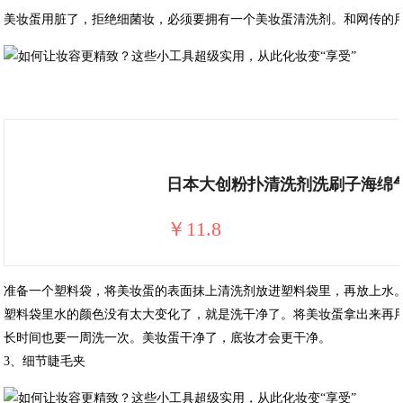
美妆蛋用脏了，拒绝细菌妆，必须要拥有一个美妆蛋清洗剂。和网传的
日本大创粉扑清洗剂洗刷子海绵
￥11.8
准备一个塑料袋，将美妆蛋的表面抹上清洗剂放进塑料袋里，再放上水
塑料袋里水的颜色没有太大变化了，就是洗干净了。将美妆蛋拿出来再
长时间也要一周洗一次。美妆蛋干净了，底妆才会更干净。
3、细节睫毛夹