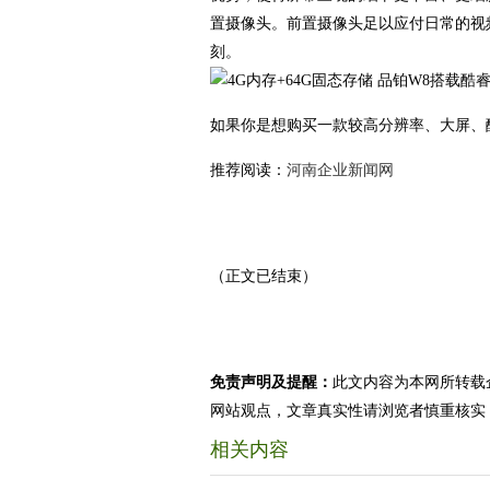
置摄像头。前置摄像头足以应付日常的视
刻。
如果你是想购买一款较高分辨率、大屏、
推荐阅读：
河南企业新闻网
（正文已结束）
免责声明及提醒：
此文内容为本网所转载
网站观点，文章真实性请浏览者慎重核实
相关内容