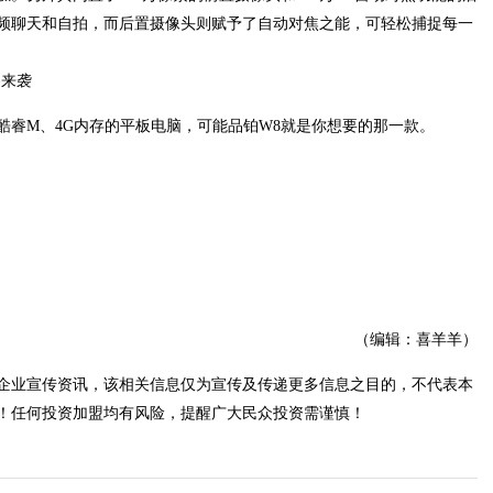
频聊天和自拍，而后置摄像头则赋予了自动对焦之能，可轻松捕捉每一
酷睿M、4G内存的平板电脑，可能品铂W8就是你想要的那一款。
（编辑：喜羊羊）
企业宣传资讯，该相关信息仅为宣传及传递更多信息之目的，不代表本
！任何投资加盟均有风险，提醒广大民众投资需谨慎！