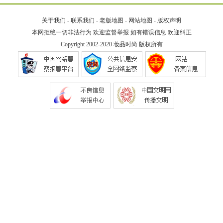
关于我们
-
联系我们
-
老版地图
-
网站地图
-
版权声明
本网拒绝一切非法行为 欢迎监督举报 如有错误信息 欢迎纠正
Copyright 2002-2020
妆品时尚
版权所有