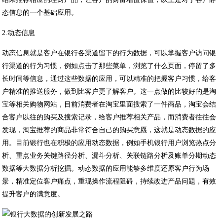
态信息的一个基础应用。
2.动态信息
动态信息就是客户在银行各渠道留下的行为数据，可以掌握客户访问银
行渠道的行为习惯，例如点击了那些菜单，浏览了什么页面，停留了多
长时间等信息，通过这些数据的应用，可以精准的把握客户习惯，给客
户精准的推送服务，做到比客户更了解客户。这一点做的比较好的是淘
宝等相关购物网站，目前消费者在淘宝里面搜索了一件商品，淘宝会结
合客户以往的购买及搜索记录，给客户推荐相关产品，而消费者往往会
发现，淘宝推荐的商品非常符合自己的购买意愿，这就是动态数据的应
用。目前银行也在积极的应用动态数据，例如手机银行用户浏览热点分
析、重点业务关键路径分析、漏斗分析、关联链路分析及账单分期动态
数据等大数据分析挖掘。动态数据的应用能够多维度还原客户行为场
景，精准定位客户痛点，重现操作流程阻碍，持续改进产品问题，有效
提升客户的满意度。