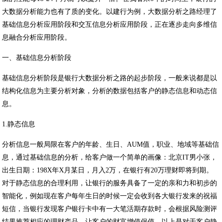
大数据分析能力也有了质的变化。以建行为例，大数据分析之路经理了
基础信息分析应用阶段和交互信息分析应用阶段，正在逐步走向多维信
息融合分析应用阶段。
一、基础信息分析阶段
基础信息分析阶段是银行大数据分析之路的起步阶段，一般来说都是以
结构化信息为主要分析对象，分析的数据包括客户的静态信息和动态信
息。
1.静态信息
分析信息一般局限在客户的年龄、生日、AUM值，职业、地域等基础信
息，通过基础信息的分析，给客户做一个简单的画像：北京IT男小张，
出生日期：198X年X月某日，月入2万，在银行有20万理财即将到期。
对于静态信息的合理利用，让银行的服务具备了一定的亲和力和初步的
智能化，例如现在客户每年生日的时候一定会收到各大银行发来的祝福
短信，当银行发现客户银行卡中有一大笔活期存款时，会根据风险测评
结果推荐相应的理财产品，让客户的财富增值保值，以上是对于客户静