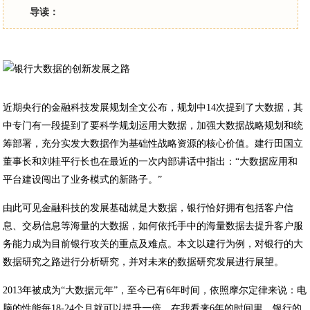
导读：
近期央行的金融科技发展规划全文公布，规划中14次提到了大数据，其
中专门有一段提到了要科学规划运用大数据，加强大数据战略规划和统
筹部署，充分实发大数据作为基础性战略资源的核心价值。建行田国立
董事长和刘桂平行长也在最近的一次内部讲话中指出：“大数据应用和
平台建设闯出了业务模式的新路子。”
由此可见金融科技的发展基础就是大数据，银行恰好拥有包括客户信
息、交易信息等海量的大数据，如何依托手中的海量数据去提升客户服
务能力成为目前银行攻关的重点及难点。本文以建行为例，对银行的大
数据研究之路进行分析研究，并对未来的数据研究发展进行展望。
2013年被成为“大数据元年”，至今已有6年时间，依照摩尔定律来说：电
脑的性能每18-24个月就可以提升一倍。在我看来6年的时间里，银行的