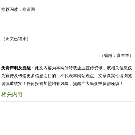
推荐阅读：
商道网
（正文已结束）
（编辑：喜羊羊）
免责声明及提醒：
此文内容为本网所转载企业宣传资讯，该相关信息仅
为宣传及传递更多信息之目的，不代表本网站观点，文章真实性请浏览
者慎重核实！任何投资加盟均有风险，提醒广大民众投资需谨慎！
相关内容